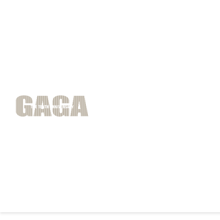
LADY
GAGA